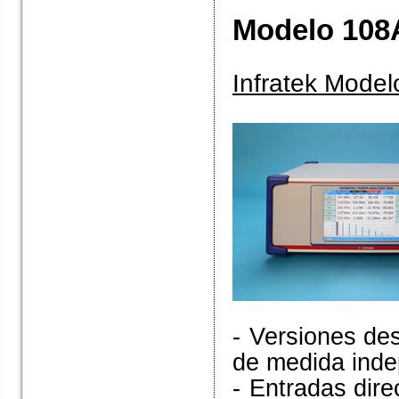
Modelo 108
Infratek Model
-
Versiones des
de medida inde
-
Entradas dire